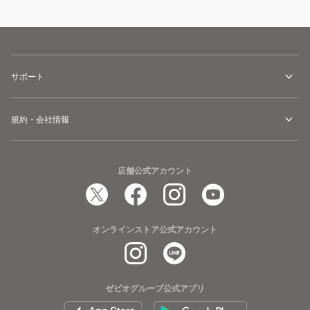
サポート
規約・会社情報
店舗公式アカウント
オンラインストア公式アカウント
ゼビオグループ公式アプリ