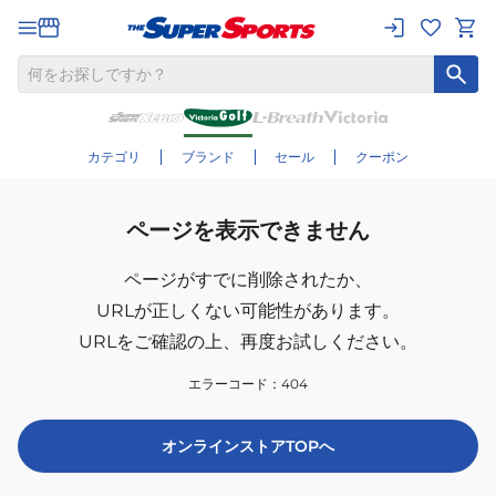
カテゴリ
ブランド
セール
クーポン
ページを表示できません
ページがすでに削除されたか、
URLが正しくない可能性があります。
URLをご確認の上、再度お試しください。
エラーコード：
404
オンラインストアTOPへ