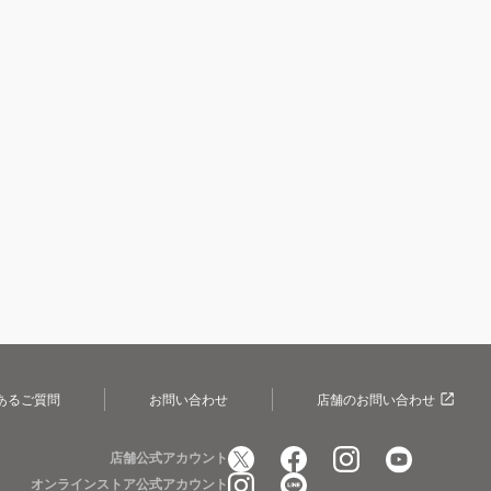
あるご質問
お問い合わせ
店舗のお問い合わせ
店舗公式アカウント
オンラインストア公式アカウント