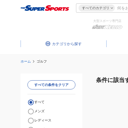
すべてのカテゴリ
大型スポーツ専門店
カテゴリ
ホーム
ゴルフ
条件に該当
すべての条件をクリア
すべて
メンズ
レディース