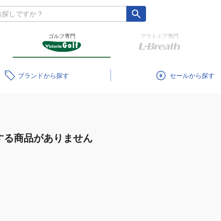
ゴルフ専門
アウトドア専門
ブランド
セール
する商品がありません