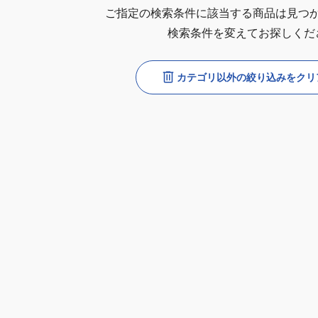
ご指定の検索条件に該当する商品は見つ
検索条件を変えてお探しくだ
カテゴリ以外の絞り込みをクリ