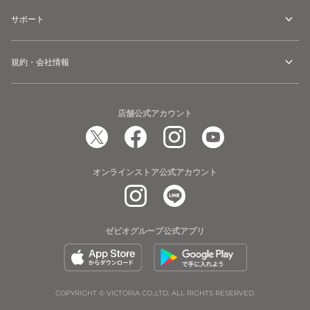
サポート
規約・会社情報
店舗公式アカウント
オンラインストア公式アカウント
ゼビオグループ公式アプリ
COPYRIGHT © VICTORIA CO.,LTD. ALL RIGHTS RESERVED.