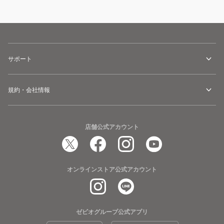
GR/SV
TFPFT3-
GS-
18P
サポート
規約・会社情報
店舗公式アカウント
オンラインストア公式アカウント
ゼビオグループ公式アプリ