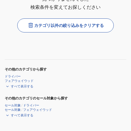
検索条件を変えてお探しください
カテゴリ以外の絞り込みをクリアする
その他のカテゴリから探す
ドライバー
フェアウェイウッド
すべて表示する
その他のカテゴリのセール対象から探す
セール対象
/
ドライバー
セール対象
/
フェアウェイウッド
すべて表示する