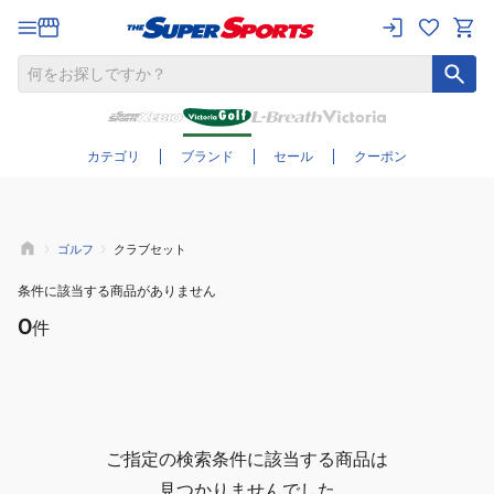
さらに絞り込む
カテゴリ
ブランド
セール
クーポン
ゴルフ
クラブセット
条件に該当する商品がありません
0
件
ご指定の検索条件に該当する商品は
見つかりませんでした