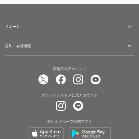
サポート
規約・会社情報
店舗公式アカウント
オンラインストア公式アカウント
ゼビオグループ公式アプリ