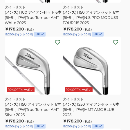
タイトリスト
タイトリスト
(メンズ)T100 アイアンセット 6本
(メンズ)T150 アイアンセット 6本
(5I~9I、PW)True Temper AMT
(5I~9I、PW)N.S.PRO MODUS3
White 2025
TOUR 115 2025
￥178,200
￥178,200
（税込）
（税込）
UP
UP
16,200
ポイント
(
10
%)
16,200
ポイント
(
10
%)
10%OFFクーポン
10%OFFクーポン
タイトリスト
タイトリスト
(メンズ)T150 アイアンセット 6本
(メンズ)T250 アイアンセット 6本
(5I~9I、PW)True Temper AMT
(5I~9I、PW)MMT AMC BLUE
Silver 2025
2025
￥178,200
￥178,200
（税込）
（税込）
UP
UP
16,200
ポイント
(
10
%)
16,200
ポイント
(
10
%)