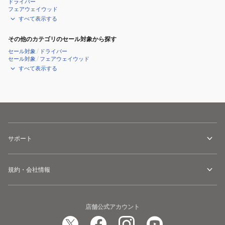
ドライバー
フェアウェイウッド
すべて表示する
その他のカテゴリのセール対象から探す
セール対象
/
ドライバー
セール対象
/
フェアウェイウッド
すべて表示する
サポート
規約・会社情報
店舗公式アカウント