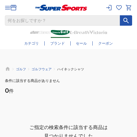
さらに絞り込む
カテゴリ
ブランド
セール
クーポン
ゴルフ
ゴルフウェア
ハイネックシャツ
条件に該当する商品がありません
0
件
ご指定の検索条件に該当する商品は
見つかりませんでした