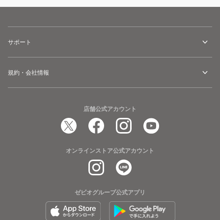
サポート
規約・会社情報
店舗公式アカウント
オンラインストア公式アカウント
ゼビオグループ公式アプリ