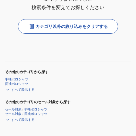
検索条件を変えてお探しください
カテゴリ以外の絞り込みをクリアする
その他のカテゴリから探す
半袖ポロシャツ
長袖ポロシャツ
すべて表示する
その他のカテゴリのセール対象から探す
セール対象
/
半袖ポロシャツ
セール対象
/
長袖ポロシャツ
すべて表示する