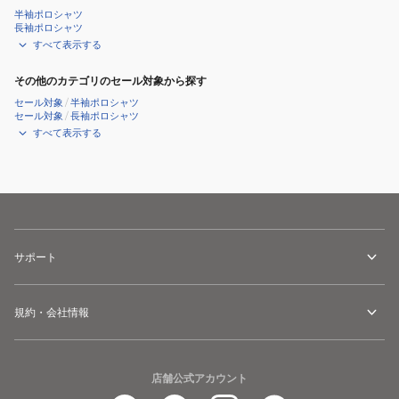
半袖ポロシャツ
長袖ポロシャツ
すべて表示する
その他のカテゴリのセール対象から探す
セール対象
/
半袖ポロシャツ
セール対象
/
長袖ポロシャツ
すべて表示する
サポート
規約・会社情報
店舗公式アカウント