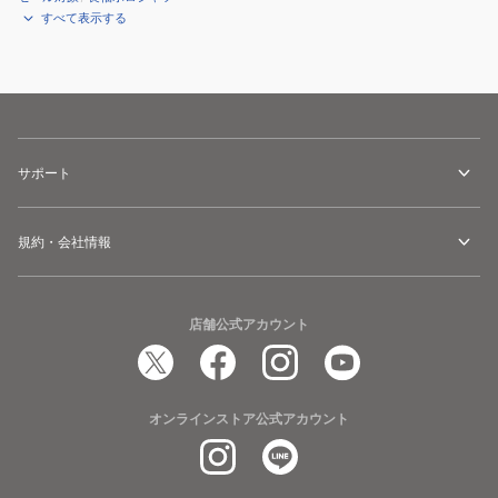
すべて表示する
サポート
規約・会社情報
店舗公式アカウント
オンラインストア公式アカウント