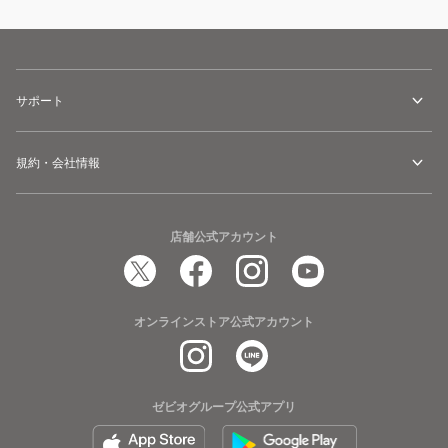
サポート
規約・会社情報
店舗公式アカウント
オンラインストア公式アカウント
ゼビオグループ公式アプリ