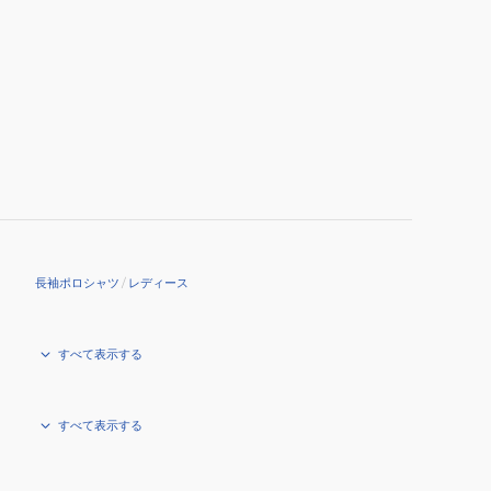
長袖ポロシャツ
/
レディース
すべて表示する
すべて表示する