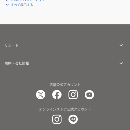
すべて表示する
サポート
規約・会社情報
店舗公式アカウント
オンラインストア公式アカウント