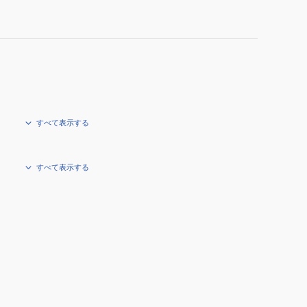
すべて表示する
すべて表示する