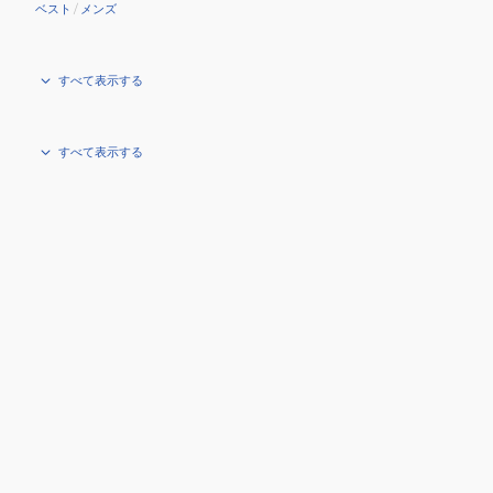
ベスト
/
メンズ
すべて表示する
すべて表示する