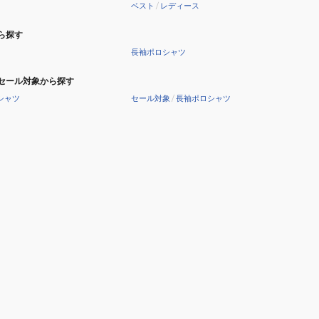
ベスト
/
レディース
ら探す
長袖ポロシャツ
セール対象から探す
シャツ
セール対象
/
長袖ポロシャツ