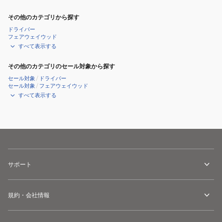
その他のカテゴリから探す
ドライバー
フェアウェイウッド
すべて表示する
その他のカテゴリのセール対象から探す
セール対象
/
ドライバー
セール対象
/
フェアウェイウッド
すべて表示する
サポート
規約・会社情報