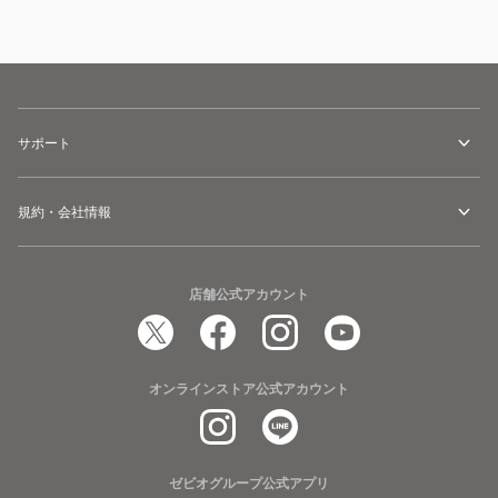
サポート
規約・会社情報
店舗公式アカウント
オンラインストア公式アカウント
ゼビオグループ公式アプリ