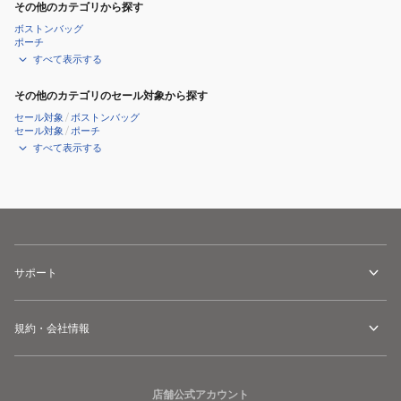
その他のカテゴリから探す
ボストンバッグ
ポーチ
すべて表示する
その他のカテゴリのセール対象から探す
セール対象
/
ボストンバッグ
セール対象
/
ポーチ
すべて表示する
サポート
規約・会社情報
店舗公式アカウント