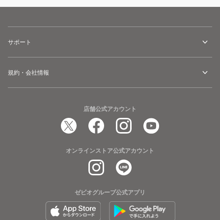
サポート
規約・会社情報
店舗公式アカウント
オンラインストア公式アカウント
ゼビオグループ公式アプリ