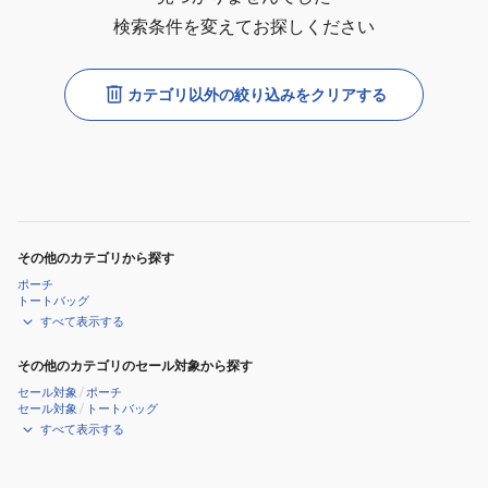
検索条件を変えてお探しください
カテゴリ以外の絞り込みをクリアする
その他のカテゴリから探す
ポーチ
トートバッグ
すべて表示する
その他のカテゴリのセール対象から探す
セール対象
/
ポーチ
セール対象
/
トートバッグ
すべて表示する