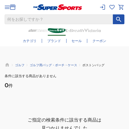
さらに絞り込む
カテゴリ
ブランド
セール
クーポン
ゴルフ
ゴルフ用バッグ・ポーチ・ケース
ボストンバッグ
条件に該当する商品がありません
0
件
ご指定の検索条件に該当する商品は
見つかりませんでした