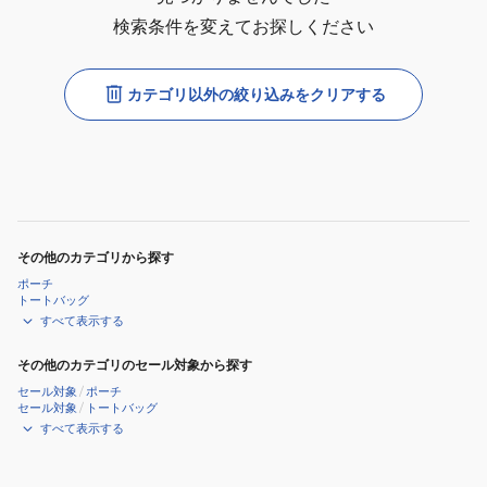
検索条件を変えてお探しください
カテゴリ以外の絞り込みをクリアする
その他のカテゴリから探す
ポーチ
トートバッグ
すべて表示する
その他のカテゴリのセール対象から探す
セール対象
/
ポーチ
セール対象
/
トートバッグ
すべて表示する