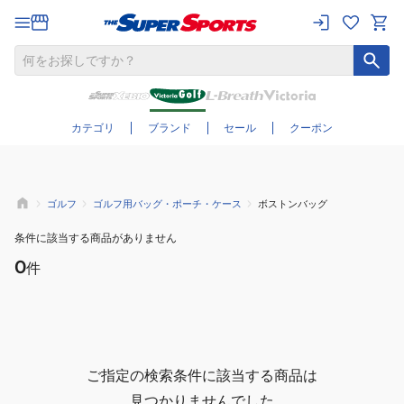
さらに絞り込む
カテゴリ
ブランド
セール
クーポン
ゴルフ
ゴルフ用バッグ・ポーチ・ケース
ボストンバッグ
条件に該当する商品がありません
0
件
ご指定の検索条件に該当する商品は
見つかりませんでした