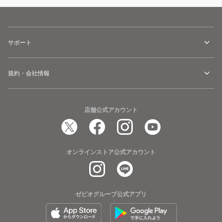
サポート
規約・会社情報
店舗公式アカウント
オンラインストア公式アカウント
ゼビオグループ公式アプリ