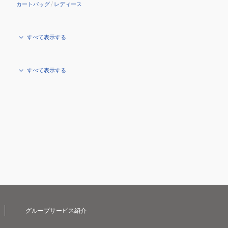
カートバッグ
/
レディース
すべて表示する
すべて表示する
グループサービス紹介