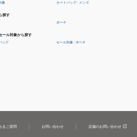
対象
カートバッグ
/
メンズ
ら探す
ポーチ
セール対象から探す
バッグ
セール対象
/
ポーチ
あるご質問
お問い合わせ
店舗のお問い合わせ