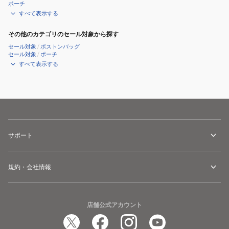
ポーチ
すべて表示する
その他のカテゴリのセール対象から探す
セール対象
/
ボストンバッグ
セール対象
/
ポーチ
すべて表示する
サポート
規約・会社情報
店舗公式アカウント