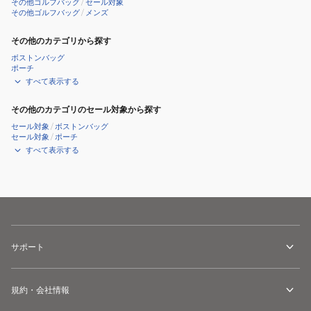
その他ゴルフバッグ
/
セール対象
その他ゴルフバッグ
/
メンズ
その他のカテゴリから探す
ボストンバッグ
ポーチ
すべて表示する
その他のカテゴリのセール対象から探す
セール対象
/
ボストンバッグ
セール対象
/
ポーチ
すべて表示する
サポート
規約・会社情報