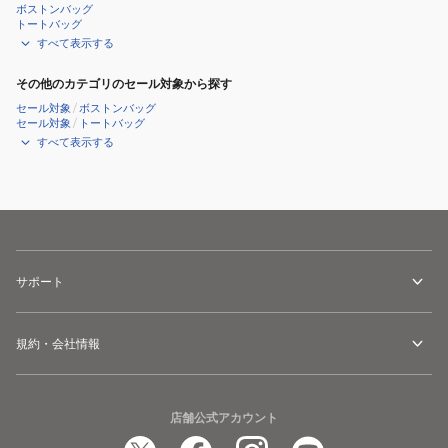
ボストンバッグ
トートバッグ
すべて表示する
その他のカテゴリのセール対象から探す
セール対象
/
ボストンバッグ
セール対象
/
トートバッグ
すべて表示する
サポート
規約・会社情報
店舗公式アカウント