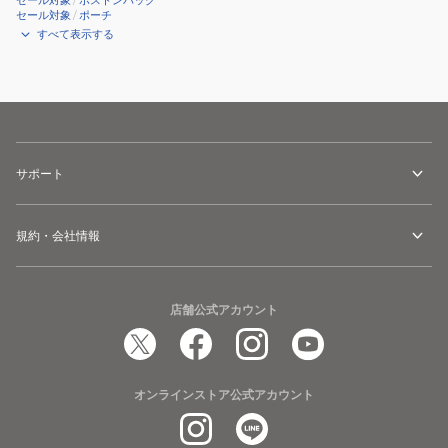
セール対象
/
ボストンバッグ
セール対象
/
ポーチ
すべて表示する
サポート
規約・会社情報
店舗公式アカウント
オンラインストア公式アカウント