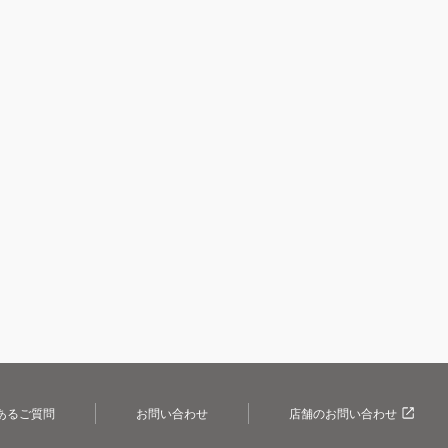
あるご質問
お問い合わせ
店舗のお問い合わせ