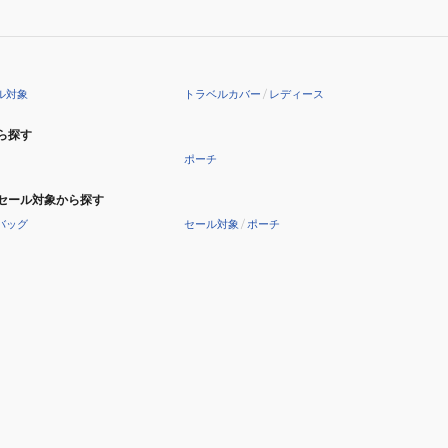
ル対象
トラベルカバー
/
レディース
ら探す
ポーチ
セール対象から探す
バッグ
セール対象
/
ポーチ