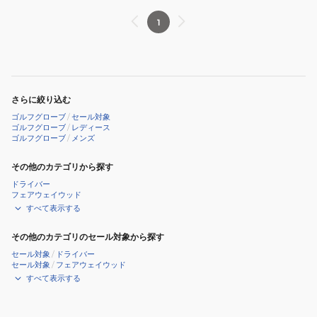
1
さらに絞り込む
ゴルフグローブ
/
セール対象
ゴルフグローブ
/
レディース
ゴルフグローブ
/
メンズ
その他のカテゴリから探す
ドライバー
フェアウェイウッド
すべて表示する
その他のカテゴリのセール対象から探す
セール対象
/
ドライバー
セール対象
/
フェアウェイウッド
すべて表示する