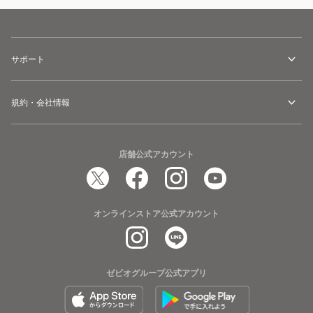
サポート
規約・会社情報
店舗公式アカウント
オンラインストア公式アカウント
ゼビオグループ公式アプリ