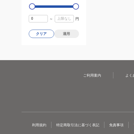
～
円
クリア
適用
ご利用案内
よく
利用規約
特定商取引法に基づく表記
免責事項