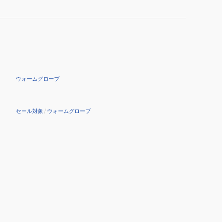
ウォームグローブ
セール対象
/
ウォームグローブ