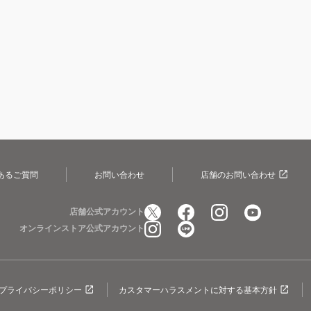
あるご質問
お問い合わせ
店舗のお問い合わせ
店舗公式アカウント
オンラインストア公式アカウント
プライバシーポリシー
カスタマーハラスメントに対する基本方針