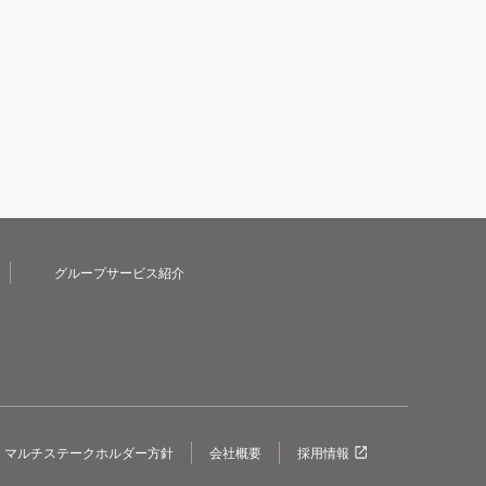
グループサービス紹介
マルチステークホルダー方針
会社概要
採用情報