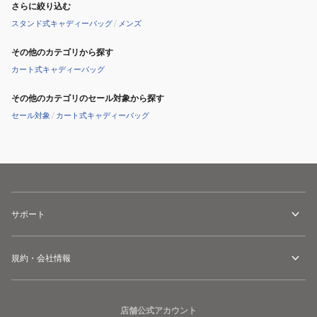
さらに絞り込む
スタンド式キャディーバッグ
/
メンズ
その他のカテゴリから探す
カート式キャディーバッグ
その他のカテゴリのセール対象から探す
セール対象
/
カート式キャディーバッグ
サポート
規約・会社情報
店舗公式アカウント