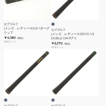
ィ
ブ
ー
ラ
ス)SEVG-
ッ
ク
V2
セブゴルフ
DUBLE
(メンズ、レディース)V2パターグ
セブゴルフ
リップ
DR
(メンズ、レディース)SEVG-V2
￥4,180
R
DUBLE DR Rアリ
（税込）
38
ポイント
￥5,170
ア
（税込）
47
ポイント
リ
(メ
(メ
ン
ン
ズ、
ズ、
レ
レ
デ
デ
ィ
ィ
ブ
ー
ー
ラ
ス)SEVG-
ス)SEVG-
ッ
ク
V2
V2
DUBLE
DUBLE
セブゴルフ
セブゴルフ