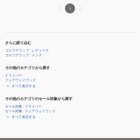
ッ
ッ
プ
プ
1
SEVG-
SEVG-
V2E
V2E
DUBLE
DUBLE
DR
DR
さらに絞り込む
R
R
ゴルフグリップ
/
レディース
ア
ナ
ゴルフグリップ
/
メンズ
リ
シ
その他のカテゴリから探す
ドライバー
フェアウェイウッド
すべて表示する
その他のカテゴリのセール対象から探す
セール対象
/
ドライバー
セール対象
/
フェアウェイウッド
すべて表示する