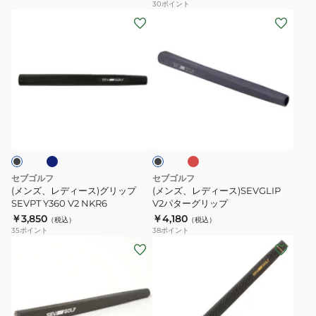
30
ポイント
ッ
(メ
(メ
プ
ン
ン
(60
ズ、
ズ、
径・
レ
レ
約
デ
デ
50g・
ィ
ィ
ネ
レ
ブ
ラ
ー
ー
ッ
ラ
イ
ド
ス)
ス)SEVGLIP
ッ
ク
ン
グ
V2
有)
リ
パ
セブゴルフ
セブゴルフ
ッ
タ
(メンズ、レディース)グリップ
(メンズ、レディース)SEVGLIP
プ
SEVPT Y360 V2 NKR6
ー
V2パターグリップ
￥3,850
￥4,180
SEVPT
グ
（税込）
（税込）
35
ポイント
38
ポイント
Y360
リ
(メ
V2
ッ
ン
NKR6
プ
ズ、
レ
デ