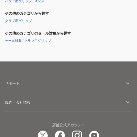
パター用グリップ
/
メンズ
その他のカテゴリから探す
クラブ用グリップ
その他のカテゴリのセール対象から探す
セール対象
/
クラブ用グリップ
サポート
規約・会社情報
店舗公式アカウント