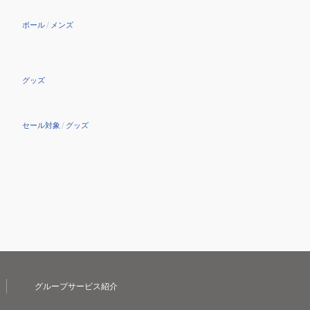
ボール
/
メンズ
グッズ
セール対象
/
グッズ
グループサービス紹介