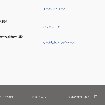
ボール
/
レディース
ら探す
バッグ･ケース
セール対象から探す
セール対象
/
バッグ･ケース
あるご質問
お問い合わせ
店舗のお問い合わせ