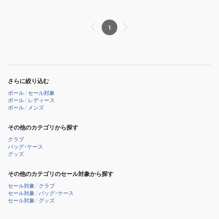
1
さらに絞り込む
ボール
/
セール対象
ボール
/
レディース
ボール
/
メンズ
その他のカテゴリから探す
クラブ
バッグ･ケース
グッズ
その他のカテゴリのセール対象から探す
セール対象
/
クラブ
セール対象
/
バッグ･ケース
セール対象
/
グッズ