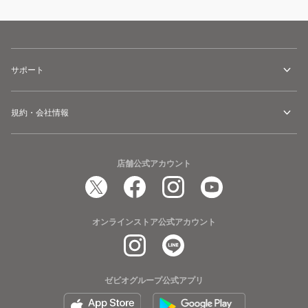
サポート
規約・会社情報
店舗公式アカウント
オンラインストア公式アカウント
ゼビオグループ公式アプリ