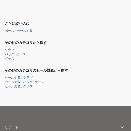
さらに絞り込む
ボール
/
セール対象
その他のカテゴリから探す
クラブ
バッグ･ケース
グッズ
その他のカテゴリのセール対象から探す
セール対象
/
クラブ
セール対象
/
バッグ･ケース
セール対象
/
グッズ
サポート