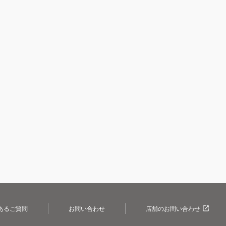
あるご質問
お問い合わせ
店舗のお問い合わせ