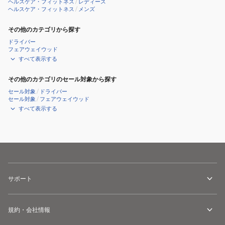
ヘルスケア・フィットネス
/
レディース
ヘルスケア・フィットネス
/
メンズ
その他のカテゴリから探す
ドライバー
フェアウェイウッド
すべて表示する
その他のカテゴリのセール対象から探す
セール対象
/
ドライバー
セール対象
/
フェアウェイウッド
すべて表示する
サポート
規約・会社情報