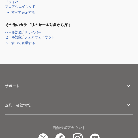
ドライバー
フェアウェイウッド
すべて表示する
その他のカテゴリのセール対象から探す
セール対象
/
ドライバー
セール対象
/
フェアウェイウッド
すべて表示する
サポート
規約・会社情報
店舗公式アカウント