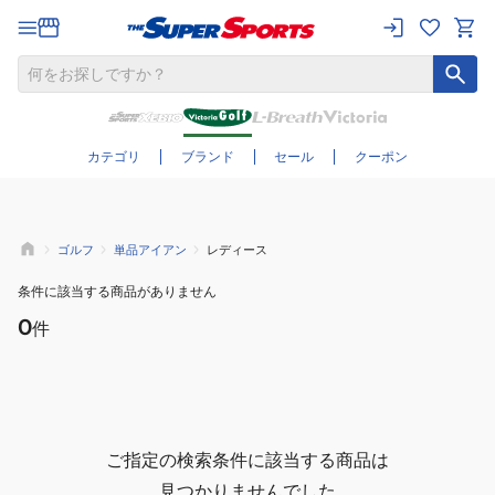
さらに絞り込む
カテゴリ
ブランド
セール
クーポン
ゴルフ
単品アイアン
レディース
条件に該当する商品がありません
0
件
ご指定の検索条件に該当する商品は
見つかりませんでした