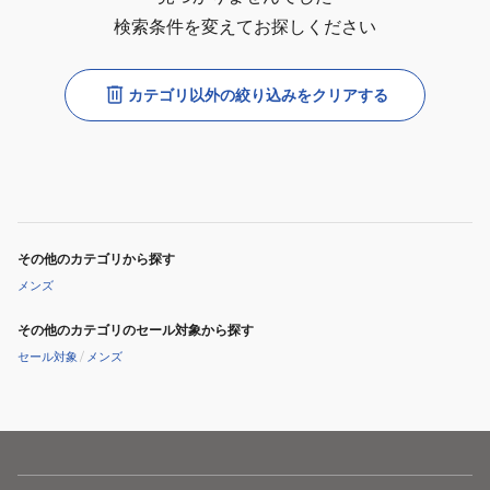
検索条件を変えてお探しください
カテゴリ以外の絞り込みをクリアする
その他のカテゴリから探す
メンズ
その他のカテゴリのセール対象から探す
セール対象
/
メンズ