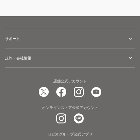
サポート
規約・会社情報
店舗公式アカウント
オンラインストア公式アカウント
ゼビオグループ公式アプリ