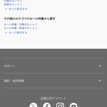
半袖ポロシャツ
長袖ポロシャツ
すべて表示する
その他のカテゴリのセール対象から探す
セール対象
/
半袖ポロシャツ
セール対象
/
長袖ポロシャツ
すべて表示する
サポート
規約・会社情報
店舗公式アカウント