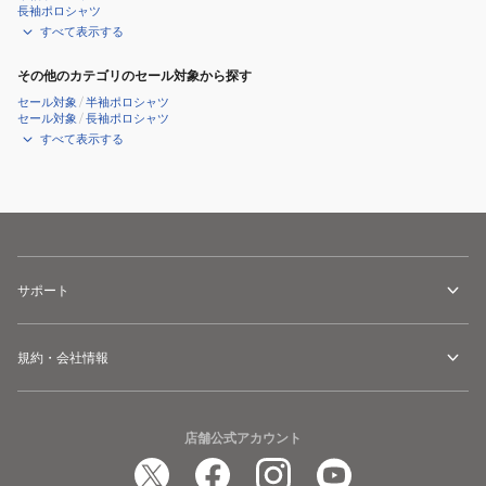
長袖ポロシャツ
WMXGSHONCS20124410
すべて表示する
その他のカテゴリのセール対象から探す
セール対象
/
半袖ポロシャツ
セール対象
/
長袖ポロシャツ
すべて表示する
サポート
規約・会社情報
店舗公式アカウント