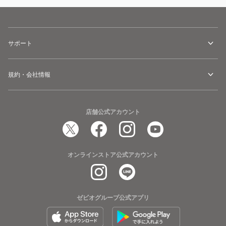
043-
043-
6234952-
6234952-
010
030
サポート
規約・会社情報
店舗公式アカウント
オンラインストア公式アカウント
ゼビオグループ公式アプリ