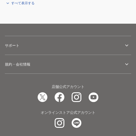
すべて表示する
サポート
規約・会社情報
店舗公式アカウント
オンラインストア公式アカウント