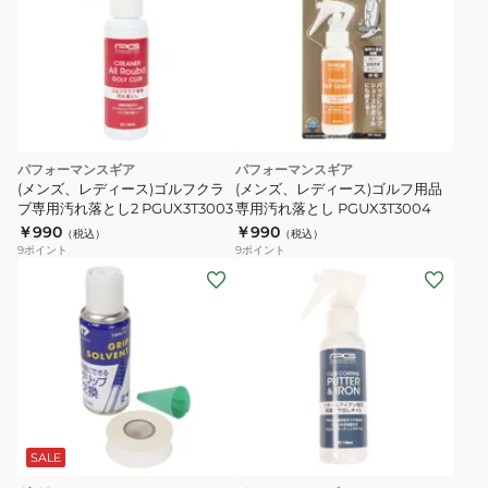
パフォーマンスギア
パフォーマンスギア
(メンズ、レディース)ゴルフクラ
(メンズ、レディース)ゴルフ用品
ブ専用汚れ落とし2 PGUX3T3003
専用汚れ落とし PGUX3T3004
￥990
￥990
（税込）
（税込）
9
ポイント
9
ポイント
SALE