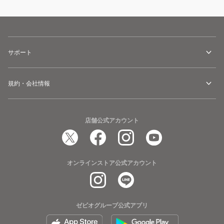
サポート
規約・会社情報
店舗公式アカウント
オンラインストア公式アカウント
ゼビオグループ公式アプリ