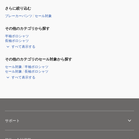
さらに絞り込む
ブレーカーパンツ
/
セール対象
その他のカテゴリから探す
半袖ポロシャツ
長袖ポロシャツ
すべて表示する
その他のカテゴリのセール対象から探す
セール対象
/
半袖ポロシャツ
セール対象
/
長袖ポロシャツ
すべて表示する
サポート