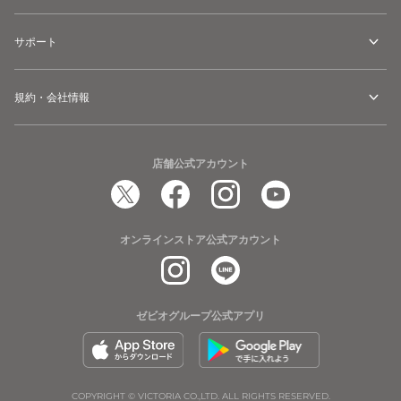
サポート
規約・会社情報
店舗公式アカウント
オンラインストア公式アカウント
ゼビオグループ公式アプリ
COPYRIGHT © VICTORIA CO.,LTD. ALL RIGHTS RESERVED.