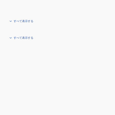
すべて表示する
すべて表示する