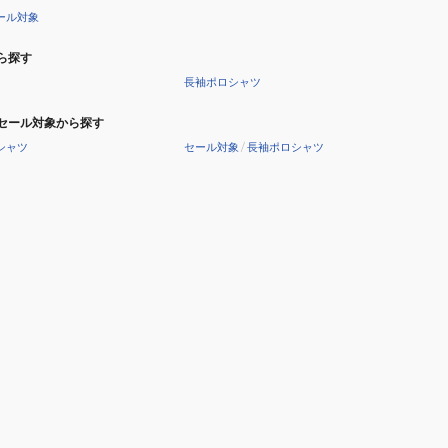
ール対象
ら探す
長袖ポロシャツ
セール対象から探す
シャツ
セール対象
/
長袖ポロシャツ