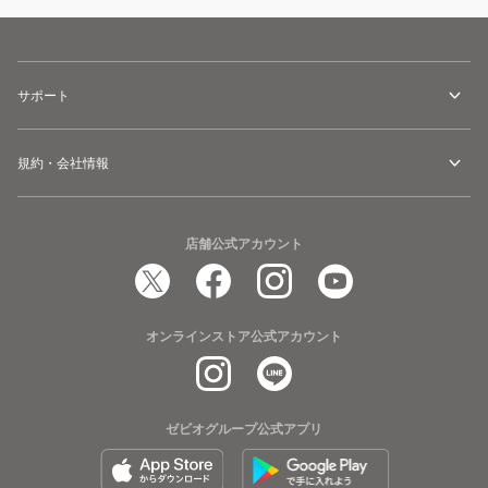
サポート
規約・会社情報
店舗公式アカウント
オンラインストア公式アカウント
ゼビオグループ公式アプリ