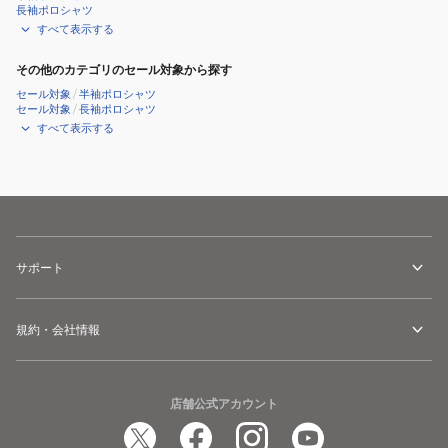
長袖ポロシャツ
133
すべて表示する
その他のカテゴリのセール対象から探す
セール対象
/
半袖ポロシャツ
セール対象
/
長袖ポロシャツ
すべて表示する
サポート
規約・会社情報
店舗公式アカウント