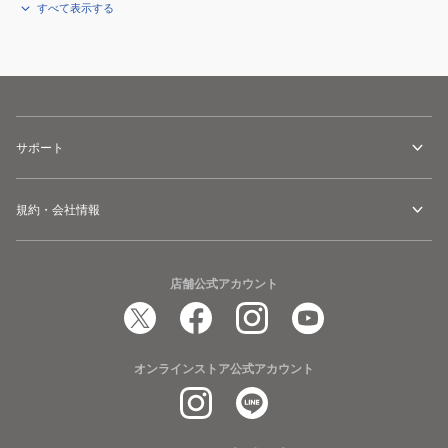
すべて表示する
サポート
規約・会社情報
店舗公式アカウント
オンラインストア公式アカウント