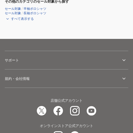
その他のカテゴリのセール対象から探す
セール対象
/
半袖ポロシャツ
セール対象
/
長袖ポロシャツ
すべて表示する
サポート
規約・会社情報
店舗公式アカウント
オンラインストア公式アカウント